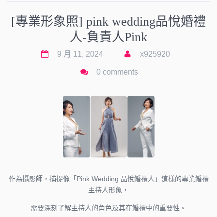
[專業形象照] pink wedding品悅婚禮
人-負責人Pink
9 月 11, 2024
x925920
0 comments
作為攝影師，捕捉像「Pink Wedding 品悅婚禮人」這樣的專業婚禮
主持人形象，
需要深刻了解主持人的角色及其在婚禮中的重要性。