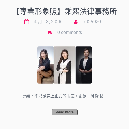
【專業形象照】乘熙法律事務所
4 月 18, 2026
x925920
0 comments
專業，不只是穿上正式的服裝，更是一種從眼…
Read more