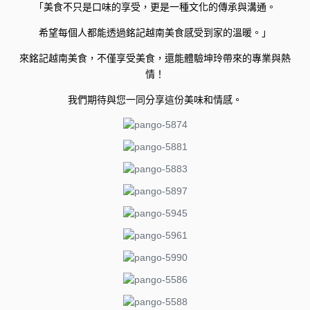
「美食不只是口味的享受，更是一種文化的傳承與溝通。
希望每個人都能透過銘記越南美食感受到家的溫暖。」
來銘記越南美食，不僅享受美食，還能體驗坤玲帶來的專業與熱
情！
我們期待與您一同分享這份美味和情感。