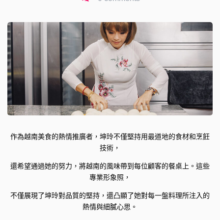
作為越南美食的熱情推廣者，坤玲不僅堅持用最道地的食材和烹飪
技術，
還希望通過她的努力，將越南的風味帶到每位顧客的餐桌上。這些
專業形象照，
不僅展現了坤玲對品質的堅持，還凸顯了她對每一盤料理所注入的
熱情與細膩心思。