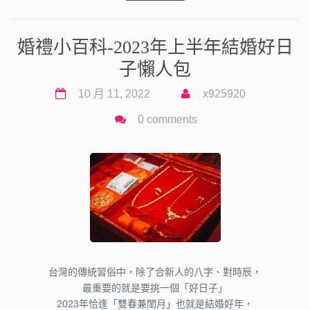
婚禮小百科-2023年上半年結婚好日
子懶人包
10 月 11, 2022
x925920
0 comments
台灣的傳統習俗中，除了合新人的八字、對時辰，
最重要的就是要挑一個「好日子」
2023年恰逢「雙春兼閨月」也就是結婚好年，