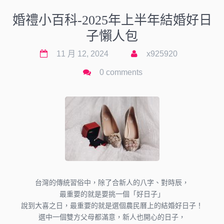
婚禮小百科-2025年上半年結婚好日
子懶人包
11 月 12, 2024
x925920
0 comments
台灣的傳統習俗中，除了合新人的八字、對時辰，
最重要的就是要挑一個「好日子」
說到大喜之日，最重要的就是選個農民曆上的結婚好日子！
選中一個雙方父母都滿意，新人也開心的日子，