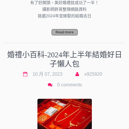
有了好開頭，美好婚禮就成功了一半！
攝影師胖哥整理網路資料
挑選2024年宜嫁娶的結婚吉日
Read more
婚禮小百科-2024年上半年結婚好日
子懶人包
10 月 07, 2023
x925920
0 comments