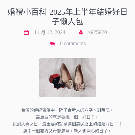
婚禮小百科-2025年上半年結婚好日
子懶人包
11 月 12, 2024
x925920
0 comments
台灣的傳統習俗中，除了合新人的八字、對時辰，
最重要的就是要挑一個「好日子」
說到大喜之日，最重要的就是選個農民曆上的結婚好日子！
選中一個雙方父母都滿意，新人也開心的日子，