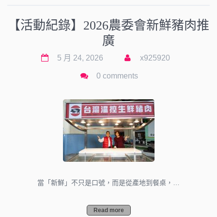
【活動紀錄】2026農委會新鮮豬肉推
廣
5 月 24, 2026
x925920
0 comments
當「新鮮」不只是口號，而是從產地到餐桌，…
Read more