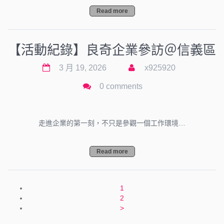
Read more
【活動紀錄】良奇企業參訪＠信義區
3 月 19, 2026
x925920
0 comments
走進企業的第一刻，不只是參觀一個工作環境…
Read more
1
2
>