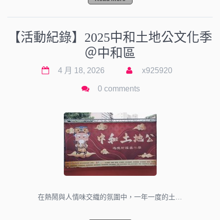
【活動紀錄】2025中和土地公文化季
＠中和區
4 月 18, 2026
x925920
0 comments
在熱鬧與人情味交織的氛圍中，一年一度的土…