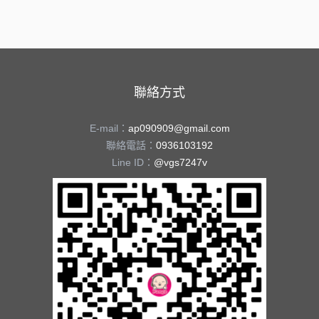
聯絡方式
E-mail：
ap090909@gmail.com
聯絡電話：
0936103192
Line ID：
@vgs7247v