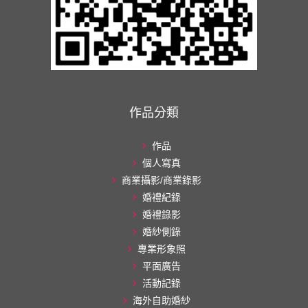
作品分類
作品
個人寫真
商業攝影/商業錄影
婚禮紀錄
婚禮錄影
婚紗側錄
專業形象照
平面廣告
活動記錄
海外自助婚紗