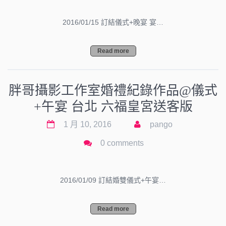
2016/01/15 訂結儀式+晚宴 宴…
Read more
胖哥攝影工作室婚禮紀錄作品@儀式
+午宴 台北 六福皇宮送客版
1 月 10, 2016
pango
0 comments
2016/01/09 訂結婚雙儀式+午宴…
Read more