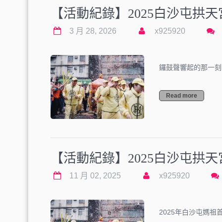
【活動紀錄】2025白沙屯拱
3 月 28, 2026
x925920
鑼鼓聲響起的那一刻
Read more
【活動紀錄】2025白沙屯拱
11 月 02, 2025
x925920
2025年白沙屯媽