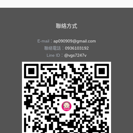
聯絡方式
E-mail：
ap090909@gmail.com
聯絡電話：
0936103192
Line ID：
@vgs7247v