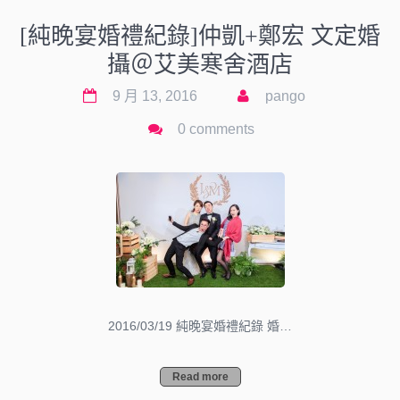
[純晚宴婚禮紀錄]仲凱+鄭宏 文定婚
攝＠艾美寒舍酒店
9 月 13, 2016
pango
0 comments
2016/03/19 純晚宴婚禮紀錄 婚…
Read more