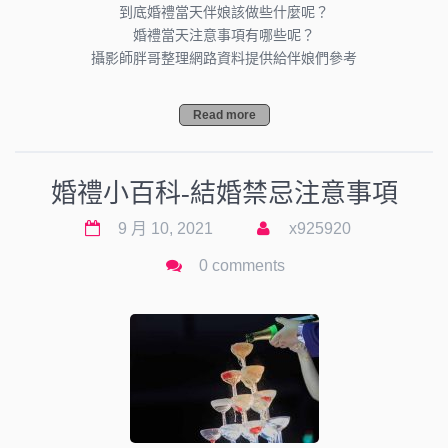
到底婚禮當天伴娘該做些什麼呢？
婚禮當天注意事項有哪些呢？
攝影師胖哥整理網路資料提供給伴娘們參考
Read more
婚禮小百科-結婚禁忌注意事項
9 月 10, 2021
x925920
0 comments