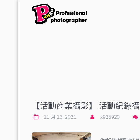
【活動商業攝影】 活動紀錄攝
11 月 13, 2021
x925920