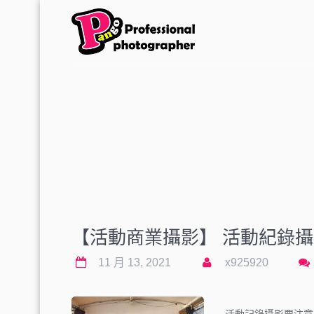
【活動商業攝影】 活動紀錄攝
11 月 13, 2021
x925920