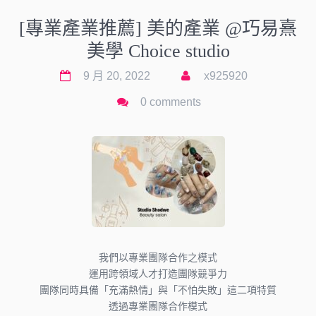
[專業產業推薦] 美的產業 @巧易熹
美學 Choice studio
9 月 20, 2022
x925920
0 comments
我們以專業團隊合作之模式
運用跨領域人才打造團隊競爭力
團隊同時具備「充滿熱情」與「不怕失敗」這二項特質
透過專業團隊合作模式