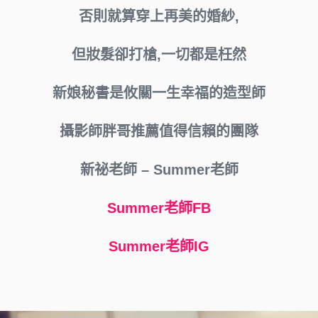
否則就算穿上再美的婚紗,
但妝髮卻打槍,一切都是枉然
新娘秘書是攸關一生幸福的造型師
攝影師胖哥
推薦值得信賴的團隊
新祕老師 – Summer老師
Summer老師FB
Summer老師IG