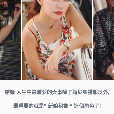
結婚 人生中最重要的大事除了婚紗與禮服以外,
最重要的就是”
新娘秘書 “
這個角色了!