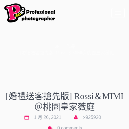
Toggl
naviga
作品
[婚禮送客搶先版] Rossi＆MIMI＠桃園皇家薇庭
[婚禮送客搶先版] Rossi＆MIMI
＠桃園皇家薇庭
1 月 26, 2021
x925920
0 comments