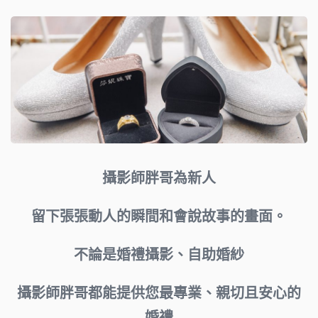
攝影師胖哥為新人
留下張張動人的瞬間和會說故事的畫面。
不論是婚禮攝影、自助婚紗
攝影師胖哥都能提供您最專業、親切且安心的
婚禮