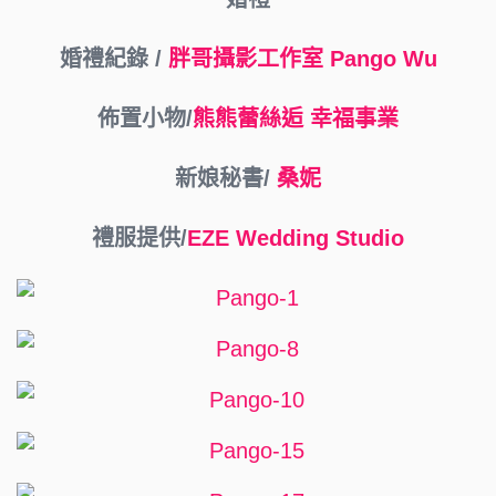
婚禮紀錄 /
胖哥攝影工作室
Pango Wu
佈置小物/
熊熊蕾絲逅 幸福事業
新娘秘書/
桑妮
禮服提供/
EZE Wedding Studio