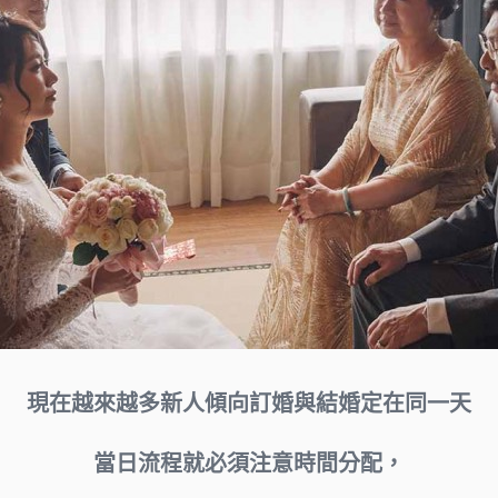
現在越來越多新人傾向訂婚與結婚定在同一天
當日流程就必須注意時間分配，