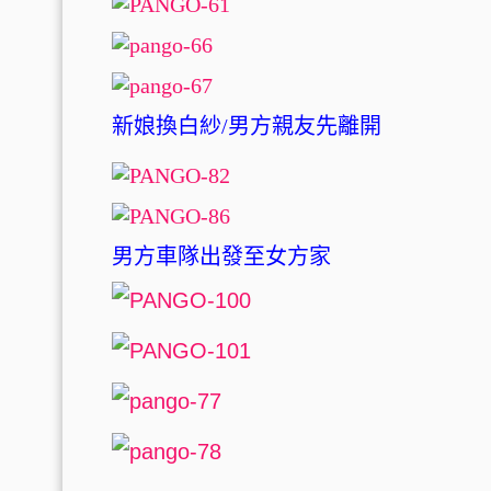
新娘換白紗/男方親友先離開
男方車隊出發至女方家