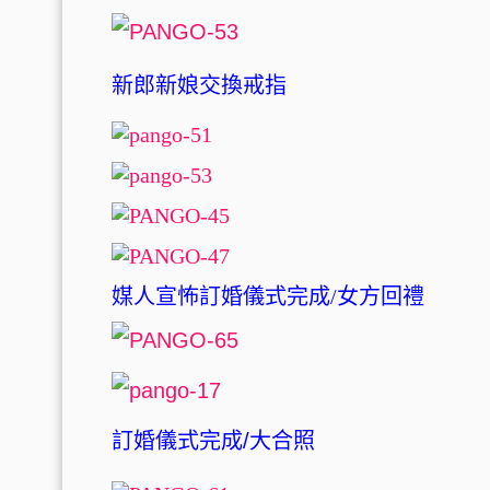
新郎新娘交換戒指
媒人宣怖訂婚儀式完成/女方回禮
訂婚儀式完成/大合照