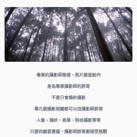
專業
的
攝影師
眼裡，照片都是創作
身為專業攝影師的胖哥
不是只會婚紗攝影
舉凡跟攝影相關都可以找攝影師胖哥
人像、婚紗、商業、時尚攝影等等
只要你願意賞識，攝影師胖哥都接受挑戰