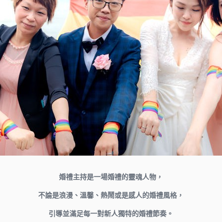
婚禮主持是一場婚禮的靈魂人物，
不論是浪漫、溫馨、熱鬧或是感人的婚禮風格，
引導並滿足每一對新人獨特的婚禮節奏。