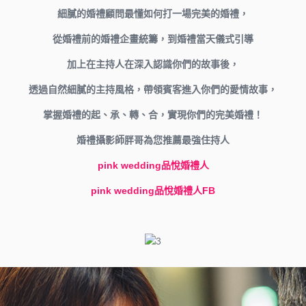
細膩的婚禮顧問最懂如何打一場完美的婚禮，
從婚禮前的婚禮企畫統籌，到婚禮當天儀式引導
加上在主持人在深入認識你們的故事後，
透過自然細膩的主持風格，帶領賓客進入你們的愛情故事，
掌握婚禮的起、承、轉、合，實現你們的完美婚禮！
婚禮攝影師胖哥為您推薦最強住持人
pink wedding品悅婚禮人
pink wedding品悅婚禮人FB