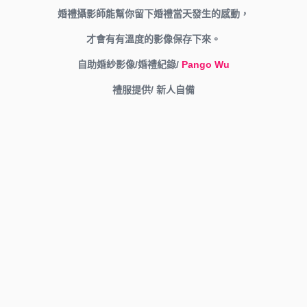
婚禮攝影師能幫你留下婚禮當天發生的感動，
才會有有溫度的影像保存下來。
自助婚紗影像/
婚禮紀錄
/
Pango Wu
禮服提供/ 新人自備