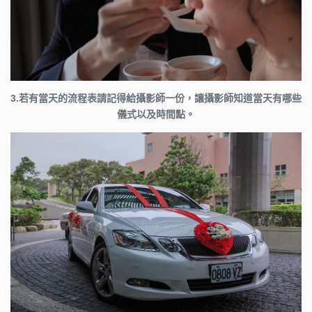
3.若有當天的流程表請記得給攝影師一份，讓攝影師知道當天有哪些
儀式以及時間點。