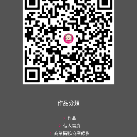
作品分類
作品
個人寫真
商業攝影/商業錄影