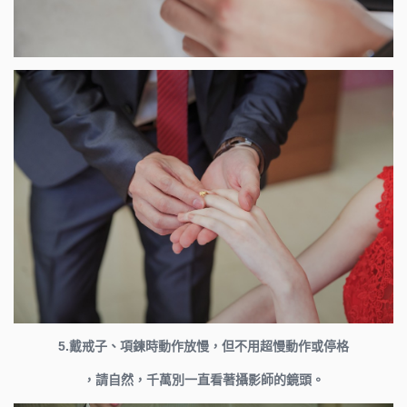
5.戴戒子、項鍊時動作放慢，但不用超慢動作或停格
，請自然，千萬別一直看著攝影師的鏡頭。