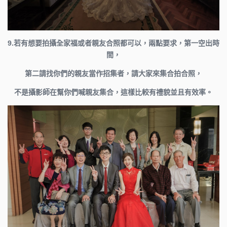
9.若有想要拍攝全家福或者親友合照都可以，兩點要求，第一空出時
間，
第二請找你們的親友當作招集者，請大家來集合拍合照，
不是攝影師在幫你們喊親友集合，這樣比較有禮貌並且有效率。