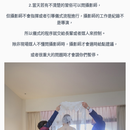
2.當天若有不清楚的習俗可以問攝影師，
但攝影師不會指揮或者引導儀式流程進行，攝影師的工作是紀錄不
是導演，
所以儀式的程序就交給長輩或者媒人來控制。
除非現場媒人不懂問攝影師時，攝影師才會適時給點建議，
或者很重大的問題時才會請你們暫停。