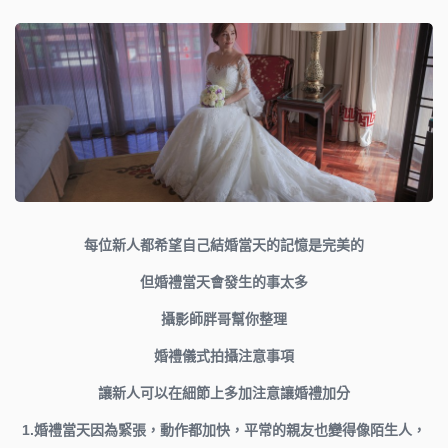
每位新人都希望自己結婚當天的記憶是完美的
但婚禮當天會發生的事太多
攝影師胖哥幫你整理
婚禮儀式拍攝注意事項
讓新人可以在細節上多加注意讓婚禮加分
1.
婚禮當天因為緊張，動作都加快，平常的親友也變得像陌生人，