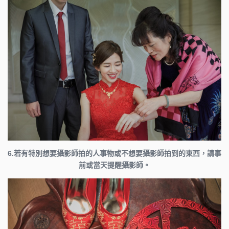
6.若有特別想要攝影師拍的人事物或不想要攝影師拍到的東西，請事
前或當天提醒攝影師。