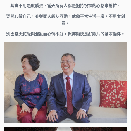
其實不用過度緊張，當天所有人都是抱持祝福的心態來幫忙，
要開心做自己，並與家人親友互動，就像平常生活一樣，不用太刻
意，
別因當天忙碌與混亂而心情不好，保持愉快是好照片的基本條件。