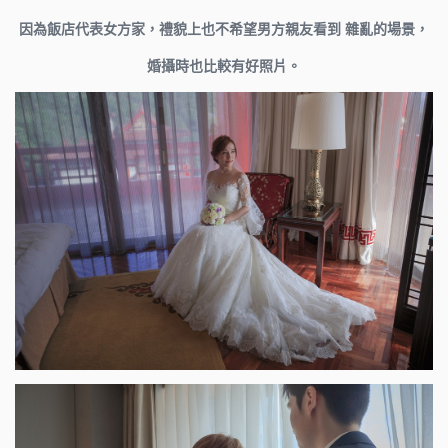
因為飯店代表女方家，禮貌上也不希望男方親友看到 雜亂的場景，
婚攝時也比較有好照片。