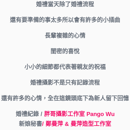
婚禮當天除了婚禮流程
還有要準備的事太多所以會有許多的小插曲
長輩複雜的心情
閨密的喜悅
小小的細節都代表著親友的祝福
婚禮攝影不是只有記錄流程
還有許多的心情，全在這鏡頭底下為新人留下回憶
婚禮紀錄 /
胖哥攝影工作室
Pango Wu
新娘秘書
/ 鄭曼萍 & 曼萍造型工作室