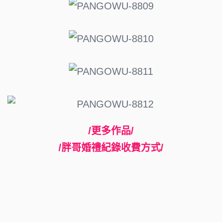
/更多作品/
/胖哥婚禮紀錄收費方式/