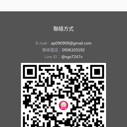
聯絡方式
E-mail：
ap090909@gmail.com
聯絡電話：
0936103192
Line ID：
@vgs7247v