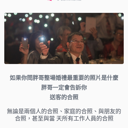
如果你問胖哥整場婚禮最重要的照片是什麼
胖哥一定會告訴你
送客的合照
無論是兩個人的合照、家庭的合照、與朋友的
合照，甚至與當 天所有工作人員的合照