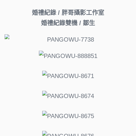
婚禮紀錄 / 胖哥攝影工作室
婚禮紀錄雙機 / 鄒生