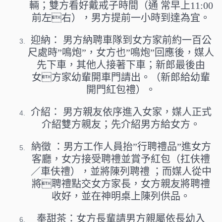
輛；雙方看好戴戒子時間（通 常早上11:00
前左右），男方提前一小時到達為宜。
迎納： 男方納聘車隊到女方家前約一百公
尺處時”鳴炮”，女方也”鳴炮”回應後，媒人
先下車，其他人接著下車；新郎最後由
女方家幼輩開車門請出。（新郎給幼輩
開門紅包禮）。
介紹： 男方親友依序進入女家，媒人正式
介紹雙方親友；先介紹男方給女方。
納徵 ：男方工作人員抬”行聘禮品”進女方
客廳，女方接受聘禮並賞予紅包（扛伕禮
／車伕禮），並將陳列聘禮 ；而媒人從中
將聘禮點交女方家長，女方親友將聘禮
收好，並在神明桌上陳列供品。
奉甜茶：女方長輩請男方親屬依長幼入