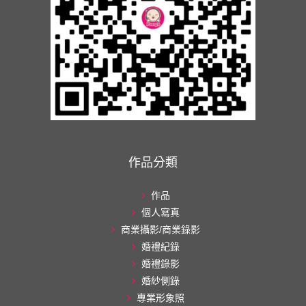
作品分類
作品
個人寫真
商業攝影/商業錄影
婚禮紀錄
婚禮錄影
婚紗側錄
專業形象照