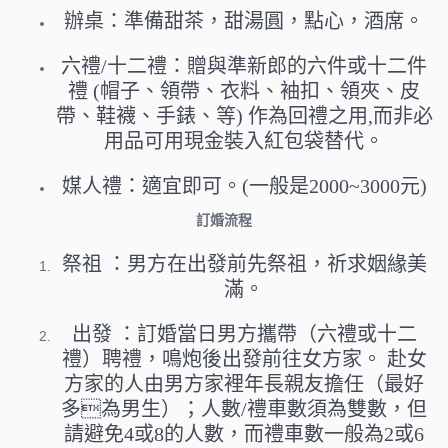
辦桌：準備甜茶，甜湯圓，點心，酒席。
六禮/十二禮：贈與準新郎的六件或十二件
禮 (帽子、領帶、衣料、袖扣、領夾、皮
帶、鞋襪、手錶、等) 作為回禮之用,而非必
用品可用現金裝入紅包袋替代。
媒人禮：適宜即可。(一般是2000~3000元)
訂婚流程
祭祖 ：男方在出發前先祭祖，祈求姻緣美
滿。
出發 ：訂婚當日男方攜帶（六禮或十二
禮）聘禮，鳴炮後出發前往女方家。 赴女
方家的人由男方家裡年長親友擔任（最好
多為男生）；人數/禮車數須為雙數，但
請避免4或8的人數，而禮車數一般為2或6